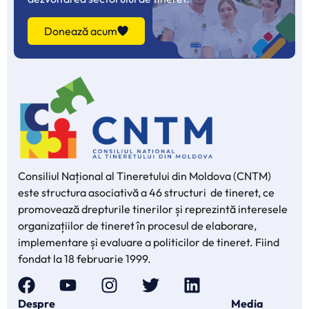
Donează acum
Consiliul Național al Tineretului din Moldova (CNTM)
este structura asociativă a 46 structuri de tineret, ce
promovează drepturile tinerilor și reprezintă interesele
organizațiilor de tineret în procesul de elaborare,
implementare și evaluare a politicilor de tineret. Fiind
fondat la 18 februarie 1999.
Despre
Media