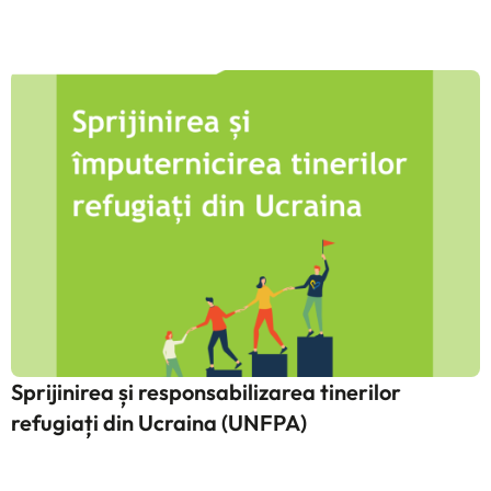
Sprijinirea și responsabilizarea tinerilor
refugiați din Ucraina (UNFPA)