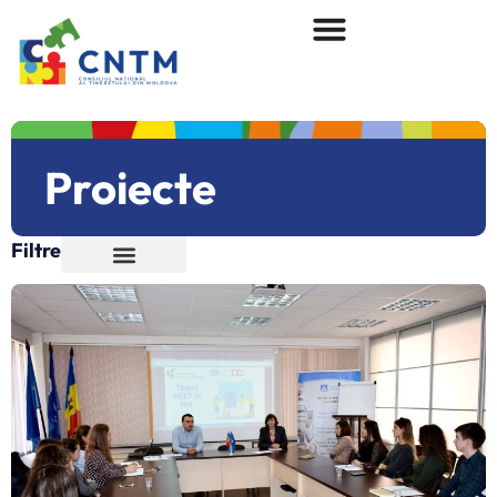
Proiecte
Filtre