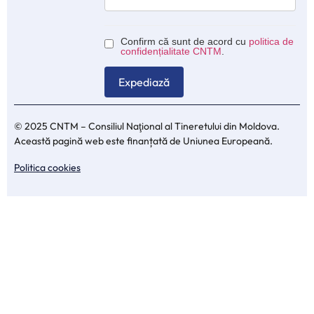
Confirm că sunt de acord cu
politica de
confidențialitate CNTM
.
© 2025 CNTM – Consiliul Naţional al Tineretului din Moldova.
Această pagină web este finanțată de Uniunea Europeană.
Politica cookies