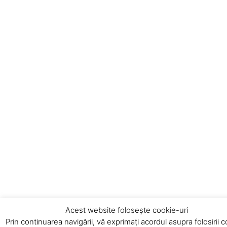
Acest website folosește cookie-uri
Prin continuarea navigării, vă exprimați acordul asupra folosirii 