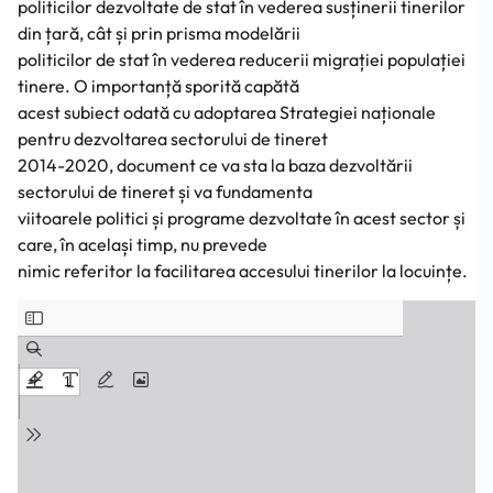
politicilor dezvoltate de stat în vederea susținerii tinerilor
din țară, cât și prin prisma modelării
politicilor de stat în vederea reducerii migrației populației
tinere. O importanță sporită capătă
acest subiect odată cu adoptarea Strategiei naționale
pentru dezvoltarea sectorului de tineret
2014-2020, document ce va sta la baza dezvoltării
sectorului de tineret și va fundamenta
viitoarele politici și programe dezvoltate în acest sector și
care, în același timp, nu prevede
nimic referitor la facilitarea accesului tinerilor la locuințe.