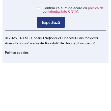
Confirm că sunt de acord cu
politica de
confidențialitate CNTM
.
© 2025 CNTM – Consiliul Naţional al Tineretului din Moldova.
Această pagină web este finanțată de Uniunea Europeană.
Politica cookies