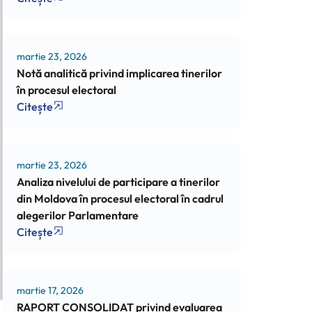
martie 23, 2026
Notă analitică privind implicarea tinerilor
în procesul electoral
Citește
martie 23, 2026
Analiza nivelului de participare a tinerilor
din Moldova în procesul electoral în cadrul
alegerilor Parlamentare
Citește
martie 17, 2026
RAPORT CONSOLIDAT privind evaluarea