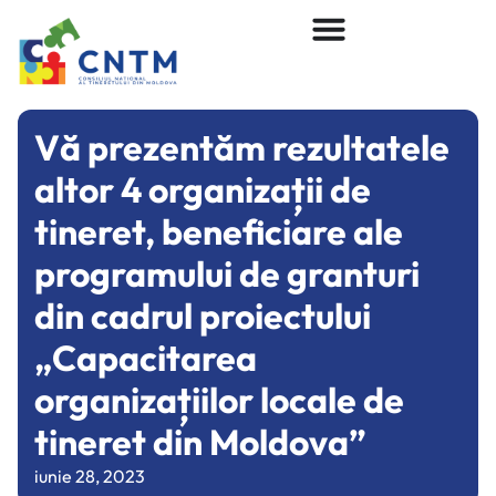
Vă prezentăm rezultatele
altor 4 organizații de
tineret, beneficiare ale
programului de granturi
din cadrul proiectului
„Capacitarea
organizațiilor locale de
tineret din Moldova”
iunie 28, 2023