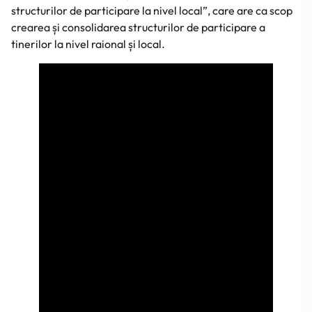
structurilor de participare la nivel local”, care are ca scop
crearea și consolidarea structurilor de participare a
tinerilor la nivel raional și local.