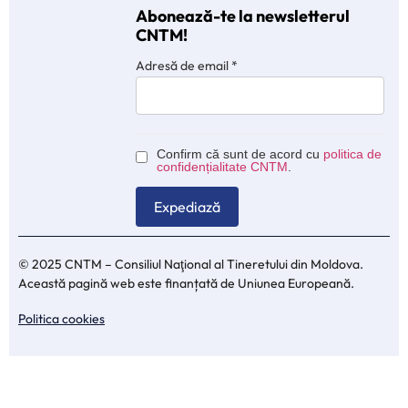
Abonează-te la newsletterul
CNTM!
Adresă de email
*
Confirm că sunt de acord cu
politica de
confidențialitate CNTM
.
© 2025 CNTM – Consiliul Naţional al Tineretului din Moldova.
Această pagină web este finanțată de Uniunea Europeană.
Politica cookies