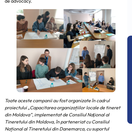
de advocacy.
Toate aceste campanii au fost organizate în cadrul
proiectului „Capacitarea organizațiilor locale de tineret
din Moldova”, implementat de Consiliul Naţional al
Tineretului din Moldova, în parteneriat cu Consiliul
Național al Tineretului din Danemarca, cu suportul