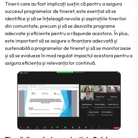
Tinerii care au fost implicați susțin că pentru a asigura
succesul programelor de tineret, este esențial să se
identifice și să se înțeleagă nevoile și aspirațiile tinerilor
din comunitate, precum și să se dezvolte programe
adecvate și eficiente pentru a răspunde acestora. În plus,
este important să se asigure o finanțare adecvată și
sustenabilă a programelor de tineret și să se monitorizeze
și să se evalueze în mod regulat impactul acestora pentru a
asigura eficiența și relevanța lor continuă.