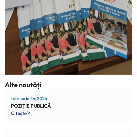
Alte noutăți
februarie 24, 2026
POZIȚIE PUBLICĂ
Citește