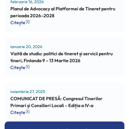
februarie 16, 2026
Planul de Advocacy al Platformei de Tineret pentru
perioada 2026–2028
Citește
ianuarie 20, 2026
Vizită de studiu: politici de tineret și servicii pentru
tineri, Finlanda 9 – 13 Martie 2026
Citește
noiembrie 27, 2025
COMUNICAT DE PRESĂ: Congresul Tinerilor
Primari și Consilieri Locali – Ediția a IV-a
Citește