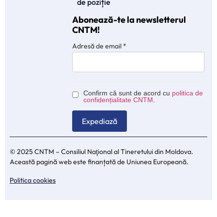
de poziție
Abonează-te la newsletterul
CNTM!
Adresă de email
*
Confirm că sunt de acord cu
politica de
confidențialitate CNTM
.
© 2025 CNTM – Consiliul Naţional al Tineretului din Moldova.
Această pagină web este finanțată de Uniunea Europeană.
Politica cookies