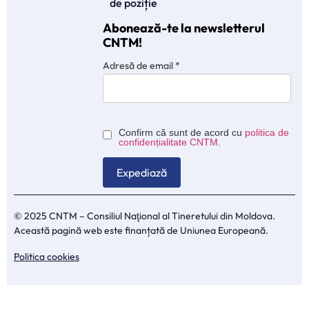
de poziție
Abonează-te la newsletterul
CNTM!
Adresă de email
*
Confirm că sunt de acord cu
politica de
confidențialitate CNTM
.
© 2025 CNTM – Consiliul Naţional al Tineretului din Moldova.
Această pagină web este finanțată de Uniunea Europeană.
Politica cookies