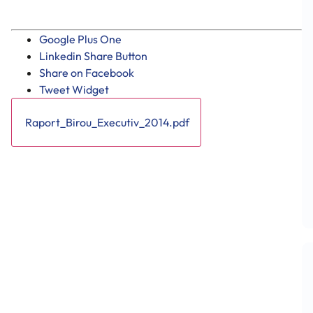
Google Plus One
Linkedin Share Button
Share on Facebook
Tweet Widget
Raport_Birou_Executiv_2014.pdf