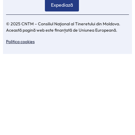
© 2025 CNTM – Consiliul Naţional al Tineretului din Moldova.
Această pagină web este finanțată de Uniunea Europeană.
Politica cookies