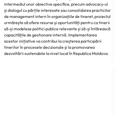
intermediul unor obiective specifice, precum advocacy-ul
și dialogul cu părțile interesate sau consolidarea practicilor
de management intern în organizațiile de tineret, proiectul
urmărește să ofere resurse și oportunități pentru ca tinerii
să-și modeleze politici publice relevante și să-și întărească
capacitățile de gestionare internă. Implementarea
acestor inițiative va contribui la creșterea participării
tinerilor în procesele decizionale și la promovarea
dezvoltării sustenabile la nivel local în Republica Moldova.