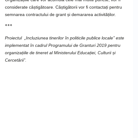
considerate câștigătoare. Câștigătorii vor fi contactați pentru
semnarea contractului de grant și demararea activităților.
***
Proiectul „Incluziunea tinerilor în politicile publice locale’’ este
implementat în cadrul Programului de Granturi 2019 pentru
organizațiile de tineret al Ministerului Educației, Culturii și
Cercetării”.