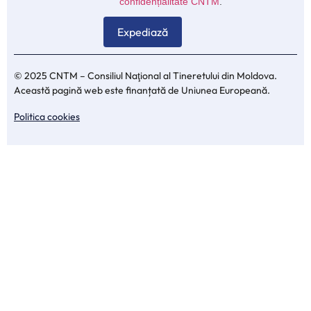
confidențialitate CNTM
.
© 2025 CNTM – Consiliul Naţional al Tineretului din Moldova.
Această pagină web este finanțată de Uniunea Europeană.
Politica cookies