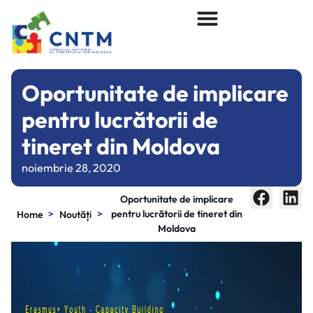
Oportunitate de implicare
pentru lucrătorii de
tineret din Moldova
noiembrie 28, 2020
Oportunitate de implicare
>
>
pentru lucrătorii de tineret din
Home
Noutăți
Moldova