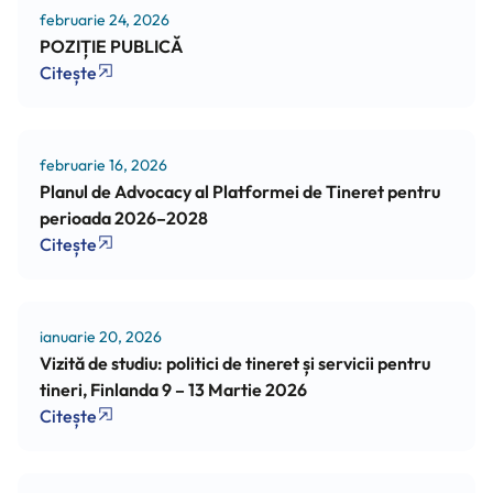
februarie 24, 2026
POZIȚIE PUBLICĂ
Citește
februarie 16, 2026
Planul de Advocacy al Platformei de Tineret pentru
perioada 2026–2028
Citește
ianuarie 20, 2026
Vizită de studiu: politici de tineret și servicii pentru
tineri, Finlanda 9 – 13 Martie 2026
Citește