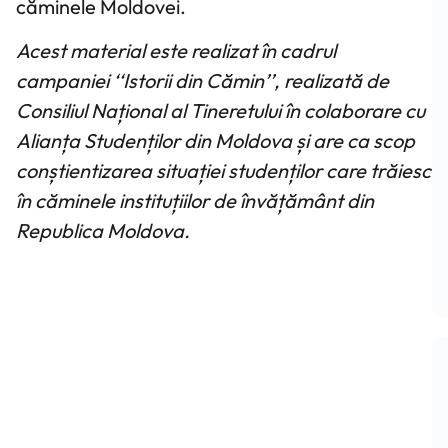
căminele Moldovei.
Acest material este realizat în cadrul
campaniei ‘‘Istorii din Cămin’’, realizată de
Consiliul Național al Tineretului în colaborare cu
Alianța Studenților din Moldova și are ca scop
conștientizarea situației studenților care trăiesc
în căminele instituțiilor de învățământ din
Republica Moldova.