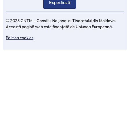
© 2025 CNTM – Consiliul Naţional al Tineretului din Moldova.
Această pagină web este finanțată de Uniunea Europeană.
Politica cookies