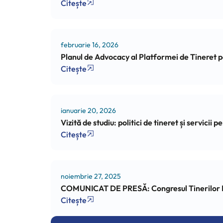
Citește
februarie 16, 2026
Planul de Advocacy al Platformei de Tineret
Citește
ianuarie 20, 2026
Vizită de studiu: politici de tineret și servicii
Citește
noiembrie 27, 2025
COMUNICAT DE PRESĂ: Congresul Tinerilor Prim
Citește