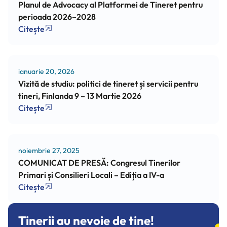
Planul de Advocacy al Platformei de Tineret pentru
perioada 2026–2028
Citește
ianuarie 20, 2026
Vizită de studiu: politici de tineret și servicii pentru
tineri, Finlanda 9 – 13 Martie 2026
Citește
noiembrie 27, 2025
COMUNICAT DE PRESĂ: Congresul Tinerilor
Primari și Consilieri Locali – Ediția a IV-a
Citește
Tinerii au nevoie de tine!