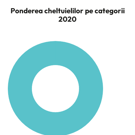
Ponderea cheltuielilor pe categorii
2020