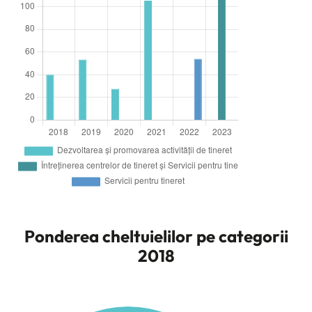
Ponderea cheltuielilor pe categorii
2018