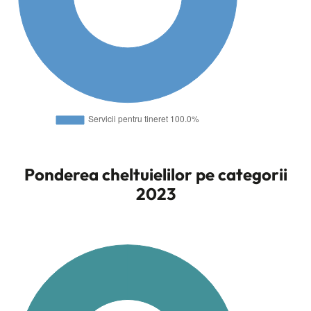
Ponderea cheltuielilor pe categorii
2023