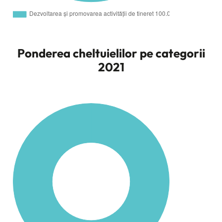
Ponderea cheltuielilor pe categorii
2021