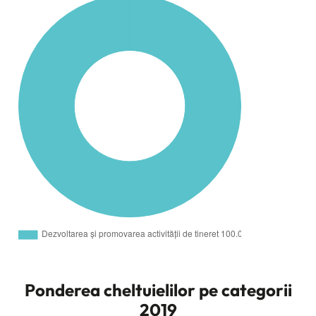
Ponderea cheltuielilor pe categorii
2019