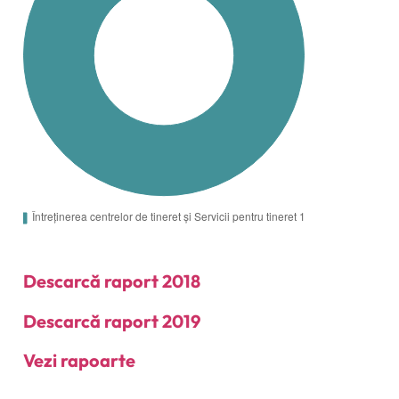
Descarcă raport 2018
Descarcă raport 2019
Vezi rapoarte