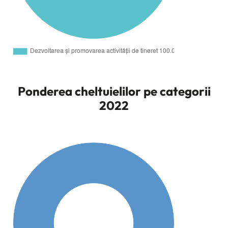
Ponderea cheltuielilor pe categorii
2022