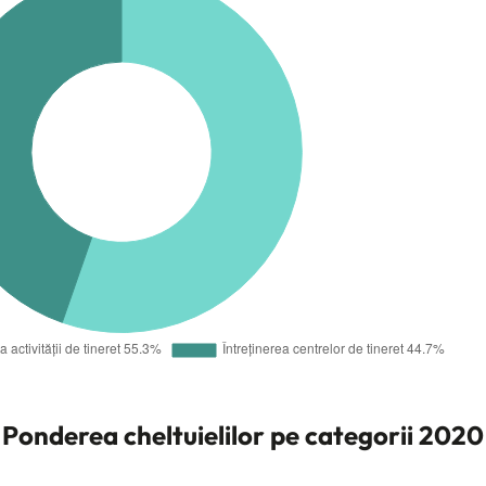
Ponderea cheltuielilor pe categorii 2020