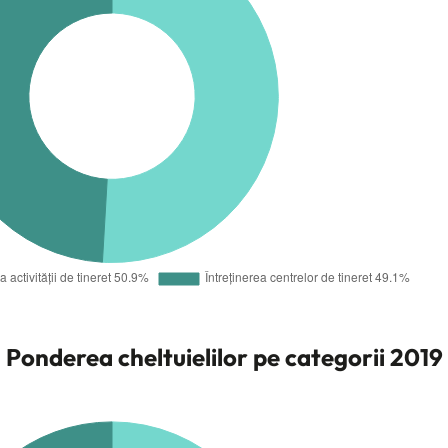
Ponderea cheltuielilor pe categorii 2019