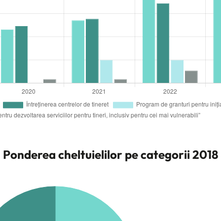
Ponderea cheltuielilor pe categorii 2018