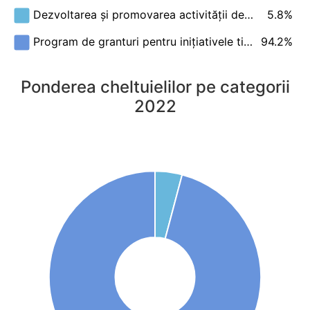
5.8%
Dezvoltarea și promovarea activității de…
94.2%
Program de granturi pentru inițiativele ti…
Ponderea cheltuielilor pe categorii
2022