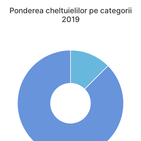
Ponderea cheltuielilor pe categorii
2019