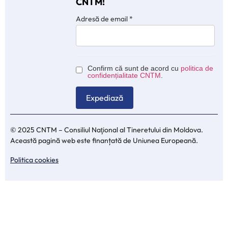
CNTM!
Adresă de email
*
Confirm că sunt de acord cu
politica de
confidențialitate CNTM
.
© 2025 CNTM – Consiliul Naţional al Tineretului din Moldova.
Această pagină web este finanțată de Uniunea Europeană.
Politica cookies