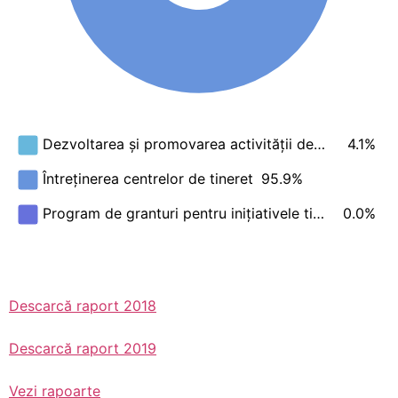
4.1%
Dezvoltarea și promovarea activității de…
Întreținerea centrelor de tineret
95.9%
0.0%
Program de granturi pentru inițiativele ti…
Descarcă raport 2018
Descarcă raport 2019
Vezi rapoarte