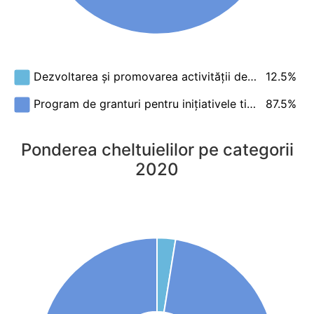
12.5%
Dezvoltarea și promovarea activității de…
87.5%
Program de granturi pentru inițiativele ti…
Ponderea cheltuielilor pe categorii
2020