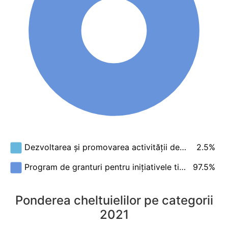
2.5%
Dezvoltarea și promovarea activității de…
97.5%
Program de granturi pentru inițiativele ti…
Ponderea cheltuielilor pe categorii
2021