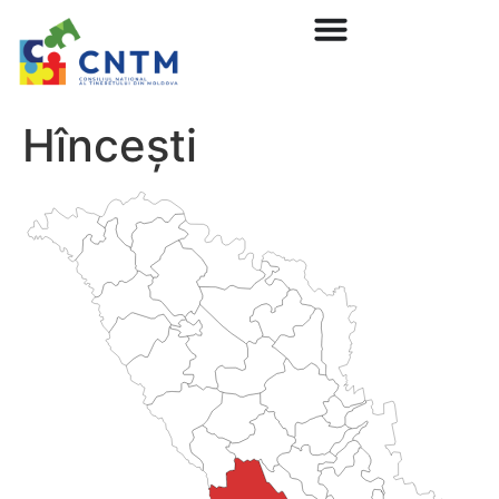
Hîncești