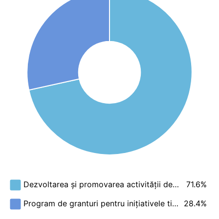
71.6%
Dezvoltarea și promovarea activității de…
28.4%
Program de granturi pentru inițiativele ti…