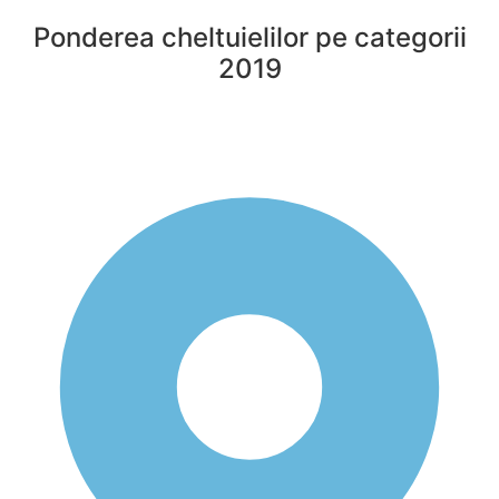
Ponderea cheltuielilor pe categorii
2019