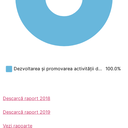
100.0%
Dezvoltarea și promovarea activității d…
Descarcă raport 2018
Descarcă raport 2019
Vezi rapoarte