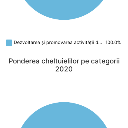
100.0%
Dezvoltarea și promovarea activității d…
Ponderea cheltuielilor pe categorii
2020