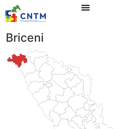
Briceni