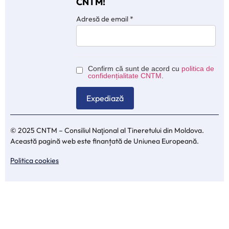
CNTM!
Adresă de email
*
Confirm că sunt de acord cu
politica de
confidențialitate CNTM
.
© 2025 CNTM – Consiliul Naţional al Tineretului din Moldova.
Această pagină web este finanțată de Uniunea Europeană.
Politica cookies