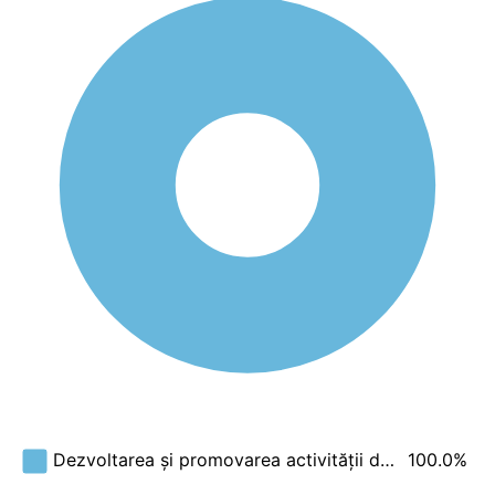
100.0%
Dezvoltarea și promovarea activității d…