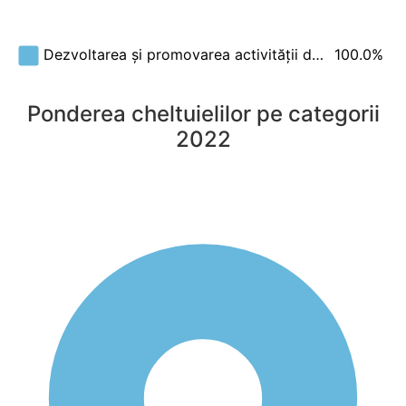
100.0%
Dezvoltarea și promovarea activității d…
Ponderea cheltuielilor pe categorii
2022