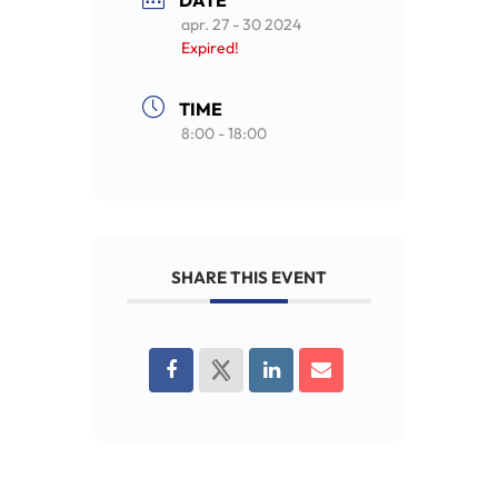
DATE
apr. 27 - 30 2024
Expired!
TIME
8:00 - 18:00
SHARE THIS EVENT