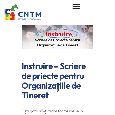
Instruire – Scriere
de priecte pentru
Organizațiile de
Tineret
Ești gata să-ți transformi ideile în