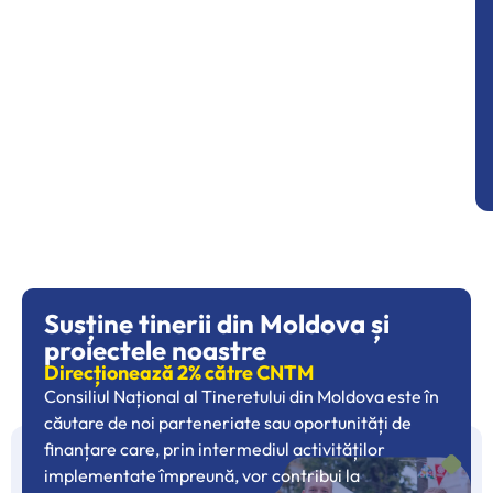
Susține tinerii din Moldova și
proiectele noastre
Direcționează 2% către CNTM
Consiliul Național al Tineretului din Moldova este în
căutare de noi parteneriate sau oportunități de
finanțare care, prin intermediul activităților
implementate împreună, vor contribui la