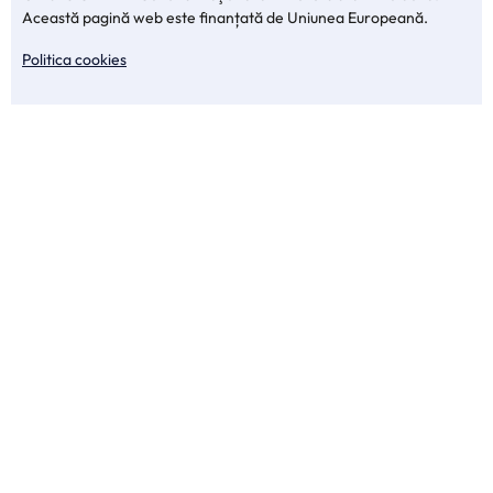
Această pagină web este finanțată de Uniunea Europeană.
Politica cookies