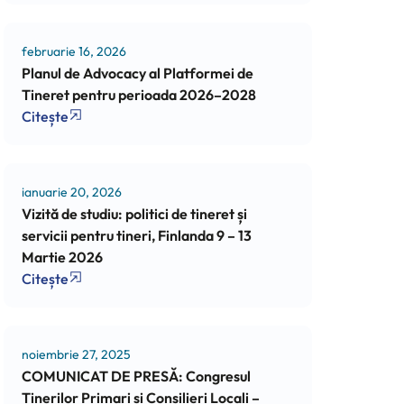
februarie 16, 2026
Planul de Advocacy al Platformei de
Tineret pentru perioada 2026–2028
Citește
ianuarie 20, 2026
Vizită de studiu: politici de tineret și
servicii pentru tineri, Finlanda 9 – 13
Martie 2026
Citește
noiembrie 27, 2025
COMUNICAT DE PRESĂ: Congresul
Tinerilor Primari și Consilieri Locali –