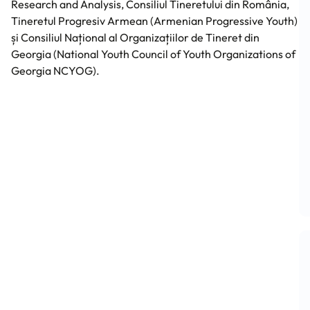
Research and Analysis, Consiliul Tineretului din România,
Tineretul Progresiv Armean (Armenian Progressive Youth)
și Consiliul Național al Organizațiilor de Tineret din
Georgia (National Youth Council of Youth Organizations of
Georgia NCYOG).