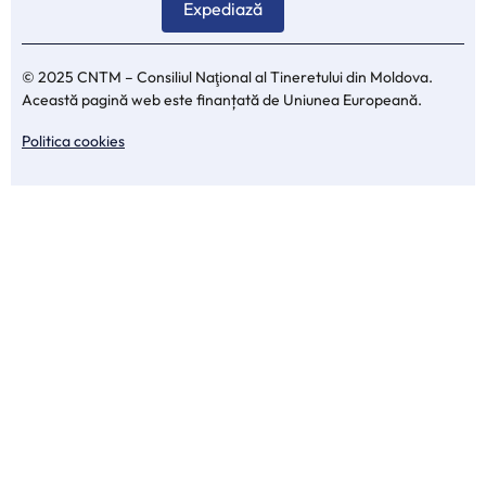
© 2025 CNTM – Consiliul Naţional al Tineretului din Moldova.
Această pagină web este finanțată de Uniunea Europeană.
Politica cookies