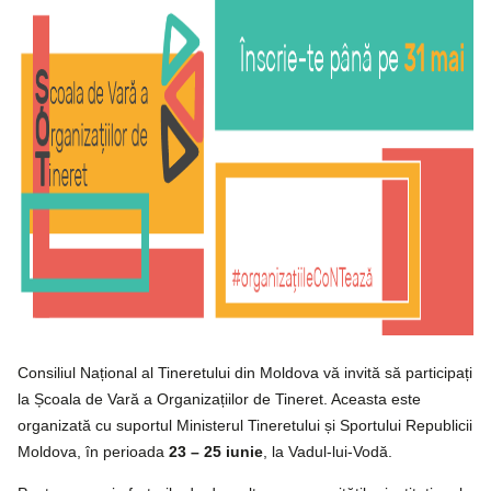
Consiliul Național al Tineretului din Moldova vă invită să participați
la Școala de Vară a Organizațiilor de Tineret. Aceasta este
organizată cu suportul Ministerul Tineretului și Sportului Republicii
Moldova, în perioada
23 – 25 iunie
, la Vadul-lui-Vodă.