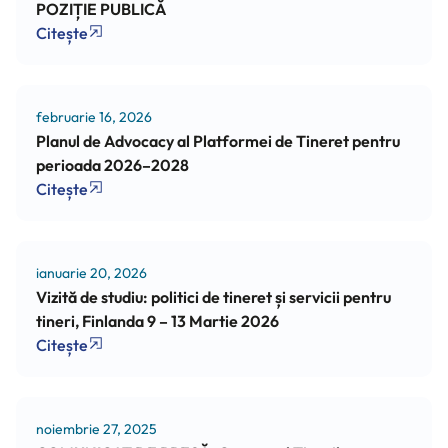
POZIȚIE PUBLICĂ
Citește
februarie 16, 2026
Planul de Advocacy al Platformei de Tineret pentru
perioada 2026–2028
Citește
ianuarie 20, 2026
Vizită de studiu: politici de tineret și servicii pentru
tineri, Finlanda 9 – 13 Martie 2026
Citește
noiembrie 27, 2025