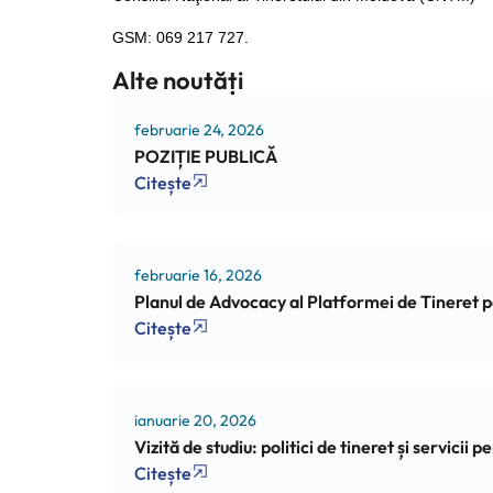
GSM: 069 217 727.
Alte noutăți
februarie 24, 2026
POZIȚIE PUBLICĂ
Citește
februarie 16, 2026
Planul de Advocacy al Platformei de Tineret
Citește
ianuarie 20, 2026
Vizită de studiu: politici de tineret și servicii
Citește