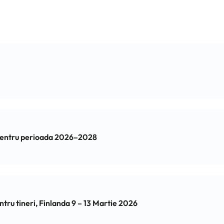
 pentru perioada 2026–2028
 pentru tineri, Finlanda 9 – 13 Martie 2026