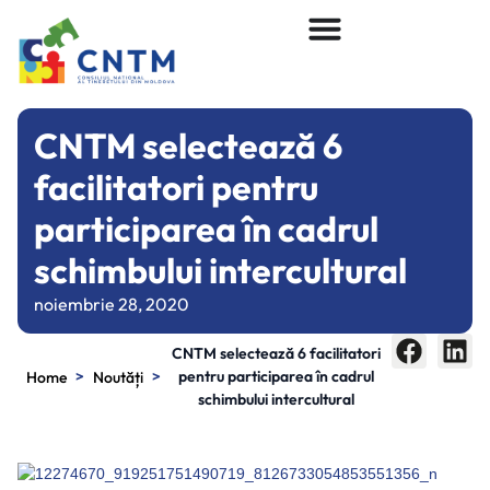
CNTM selectează 6
facilitatori pentru
participarea în cadrul
schimbului intercultural
noiembrie 28, 2020
CNTM selectează 6 facilitatori
>
>
pentru participarea în cadrul
Home
Noutăți
schimbului intercultural