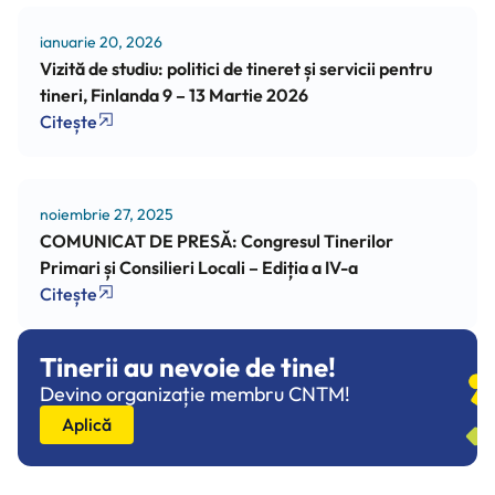
ianuarie 20, 2026
Vizită de studiu: politici de tineret și servicii pentru
tineri, Finlanda 9 – 13 Martie 2026
Citește
noiembrie 27, 2025
COMUNICAT DE PRESĂ: Congresul Tinerilor
Primari și Consilieri Locali – Ediția a IV-a
Citește
Tinerii au nevoie de tine!
Devino organizație membru CNTM!
Aplică