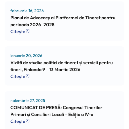
februarie 16, 2026
Planul de Advocacy al Platformei de Tineret pentru
perioada 2026–2028
Citește
ianuarie 20, 2026
Vizită de studiu: politici de tineret și servicii pentru
tineri, Finlanda 9 – 13 Martie 2026
Citește
noiembrie 27, 2025
COMUNICAT DE PRESĂ: Congresul Tinerilor
Primari și Consilieri Locali – Ediția a IV-a
Citește