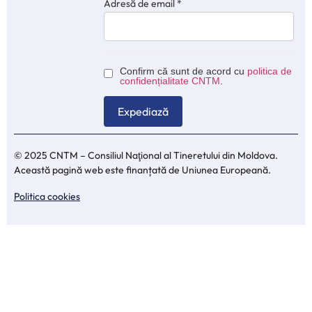
Adresă de email
*
Confirm că sunt de acord cu
politica de
confidențialitate CNTM
.
© 2025 CNTM – Consiliul Naţional al Tineretului din Moldova.
Această pagină web este finanțată de Uniunea Europeană.
Politica cookies