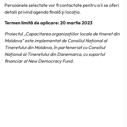
Persoanele selectate vor fi contactate pentru a li se oferi
detalii privind agenda finală și locația.
Termen limită de aplicare: 20 martie 2023
Proiectul ,,Capacitarea organizațiilor locale de tineret din
Moldova” este implementat de Consiliul Național al
Tineretului din Moldova, în parteneriat cu Consiliul
Național al Tineretului din Danemarca, cu suportul
financiar al New Democracy Fund.