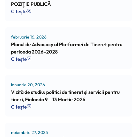
POZIȚIE PUBLICĂ
Citește
februarie 16, 2026
Planul de Advocacy al Platformei de Tineret pentru
perioada 2026–2028
Citește
ianuarie 20, 2026
Vizită de studiu: politici de tineret și servicii pentru
tineri, Finlanda 9 – 13 Martie 2026
Citește
noiembrie 27, 2025