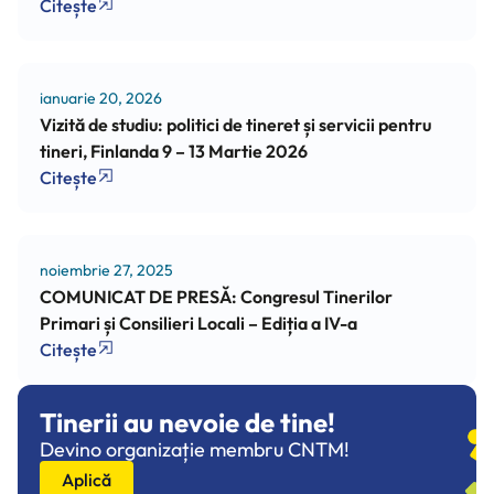
Citește
ianuarie 20, 2026
Vizită de studiu: politici de tineret și servicii pentru
tineri, Finlanda 9 – 13 Martie 2026
Citește
noiembrie 27, 2025
COMUNICAT DE PRESĂ: Congresul Tinerilor
Primari și Consilieri Locali – Ediția a IV-a
Citește
Tinerii au nevoie de tine!
Devino organizație membru CNTM!
Aplică