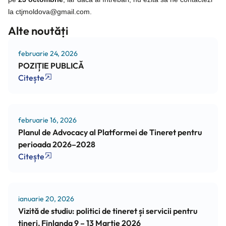
la ctjmoldova@gmail.com.
Alte noutăți
februarie 24, 2026
POZIȚIE PUBLICĂ
Citește
februarie 16, 2026
Planul de Advocacy al Platformei de Tineret pentru
perioada 2026–2028
Citește
ianuarie 20, 2026
Vizită de studiu: politici de tineret și servicii pentru
tineri, Finlanda 9 – 13 Martie 2026