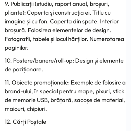
9. Publicații (studiu, raport anual, broșuri,
pliante): Coperta și construcția ei. Titlu cu
imagine și cu fon. Coperta din spate. Interior
broșură. Folosirea elementelor de design.
Fotografii, tabele și locul hărților. Numerotarea
paginilor.
10. Postere/banere/roll-up: Design și elemente
de poziționare.
11. Obiecte promoționale: Exemple de folosire a
brand-ului, în special pentru mape, pixuri, stick
de memorie USB, brățară, sacoșe de material,
maiouri, chipiuri.
12. Cărți Poștale