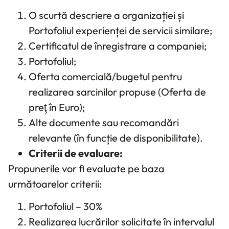
O scurtă descriere a organizației și
Portofoliul experienței de servicii similare;
Certificatul de înregistrare a companiei;
Portofoliul;
Oferta comercială/bugetul pentru
realizarea sarcinilor propuse (Oferta de
preţ în Euro);
Alte documente sau recomandări
relevante (în funcție de disponibilitate).
Criterii de evaluare:
Propunerile vor fi evaluate pe baza
următoarelor criterii:
Portofoliul – 30%
Realizarea lucrărilor solicitate în intervalul