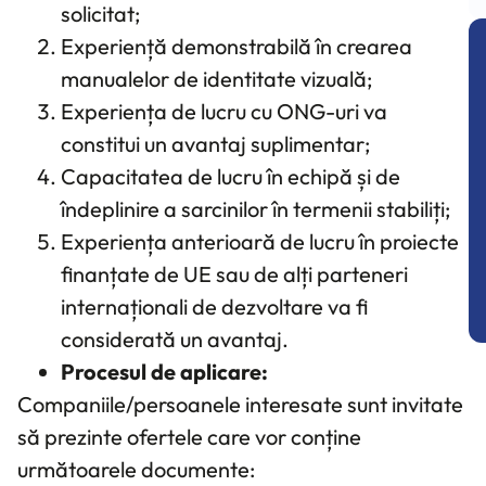
solicitat;
Experiență demonstrabilă în crearea
manualelor de identitate vizuală;
Experiența de lucru cu ONG-uri va
constitui un avantaj suplimentar;
Capacitatea de lucru în echipă și de
îndeplinire a sarcinilor în termenii stabiliți;
Experiența anterioară de lucru în proiecte
finanțate de UE sau de alți parteneri
internaționali de dezvoltare va fi
considerată un avantaj.
Procesul de aplicare:
Companiile/persoanele interesate sunt invitate
să prezinte ofertele care vor conține
următoarele documente: