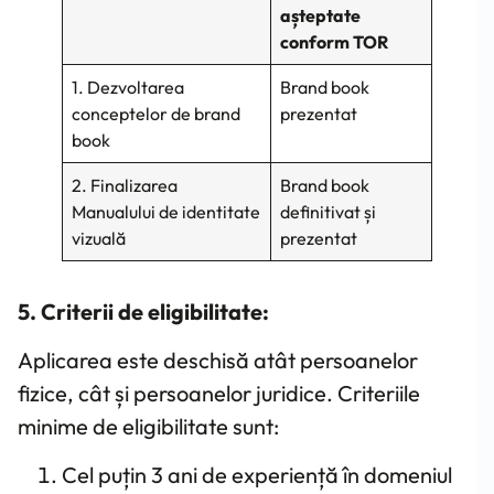
așteptate
conform TOR
1. Dezvoltarea
Brand book
conceptelor de brand
prezentat
book
2. Finalizarea
Brand book
Manualului de identitate
definitivat și
vizuală
prezentat
5. Criterii de eligibilitate:
Aplicarea este deschisă atât persoanelor
fizice, cât și persoanelor juridice. Criteriile
minime de eligibilitate sunt:
Cel puțin 3 ani de experiență în domeniul