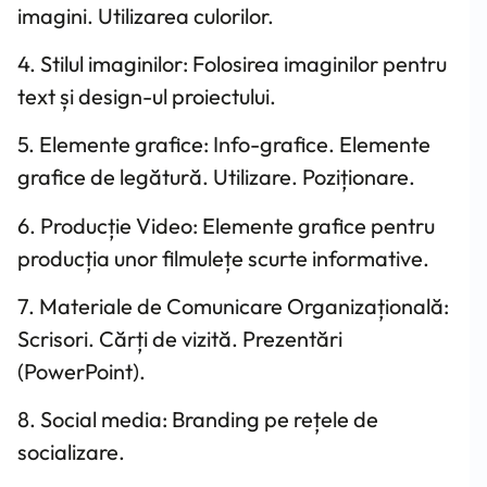
imagini. Utilizarea culorilor.
4. Stilul imaginilor: Folosirea imaginilor pentru
text și design-ul proiectului.
5. Elemente grafice: Info-grafice. Elemente
grafice de legătură. Utilizare. Poziționare.
6. Producție Video: Elemente grafice pentru
producția unor filmulețe scurte informative.
7. Materiale de Comunicare Organizațională:
Scrisori. Cărți de vizită. Prezentări
(PowerPoint).
8. Social media: Branding pe rețele de
socializare.