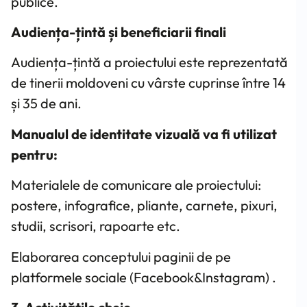
publice.
Audiența-țintă și beneficiarii finali
Audiența-țintă a proiectului este reprezentată
de tinerii moldoveni cu vârste cuprinse între 14
și 35 de ani.
Manualul de identitate vizuală va fi utilizat
pentru:
Materialele de comunicare ale proiectului:
postere, infografice, pliante, carnete, pixuri,
studii, scrisori, rapoarte etc.
Elaborarea conceptului paginii de pe
platformele sociale (Facebook&Instagram) .