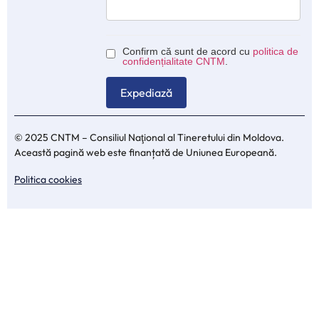
Confirm că sunt de acord cu
politica de
confidențialitate CNTM
.
© 2025 CNTM – Consiliul Naţional al Tineretului din Moldova.
Această pagină web este finanțată de Uniunea Europeană.
Politica cookies