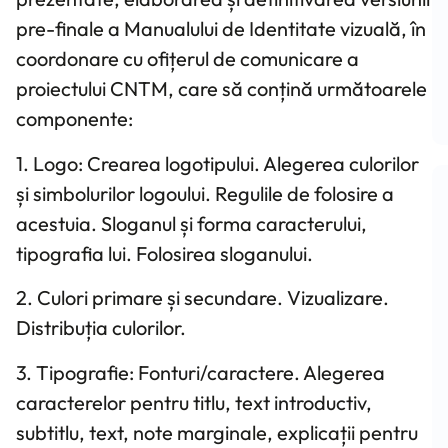
pre-finale a Manualului de Identitate vizuală, în
coordonare cu ofițerul de comunicare a
proiectului CNTM, care să conțină următoarele
componente:
1. Logo: Crearea logotipului. Alegerea culorilor
și simbolurilor logoului. Regulile de folosire a
acestuia. Sloganul și forma caracterului,
tipografia lui. Folosirea sloganului.
2. Culori primare și secundare. Vizualizare.
Distribuția culorilor.
3. Tipografie: Fonturi/caractere. Alegerea
caracterelor pentru titlu, text introductiv,
subtitlu, text, note marginale, explicații pentru