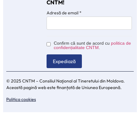
CNTM!
Adresă de email
*
Confirm că sunt de acord cu
politica de
confidențialitate CNTM
.
© 2025 CNTM – Consiliul Naţional al Tineretului din Moldova.
Această pagină web este finanțată de Uniunea Europeană.
Politica cookies