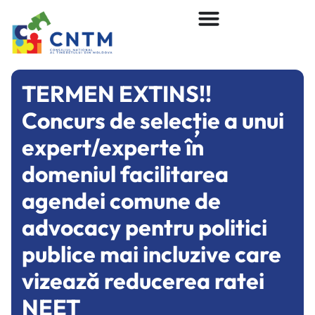
TERMEN EXTINS!!
Concurs de selecție a unui
expert/experte în
domeniul facilitarea
agendei comune de
advocacy pentru politici
publice mai incluzive care
vizează reducerea ratei
NEET