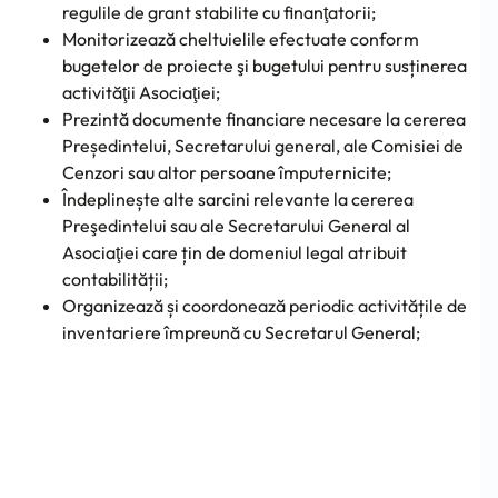
regulile de grant stabilite cu finanţatorii;
Monitorizează cheltuielile efectuate conform
bugetelor de proiecte şi bugetului pentru susținerea
activităţii Asociaţiei;
Prezintă documente financiare necesare la cererea
Președintelui, Secretarului general, ale Comisiei de
Cenzori sau altor persoane împuternicite;
Îndeplinește alte sarcini relevante la cererea
Preşedintelui sau ale Secretarului General al
Asociaţiei care țin de domeniul legal atribuit
contabilității;
Organizează și coordonează periodic activitățile de
inventariere împreună cu Secretarul General;