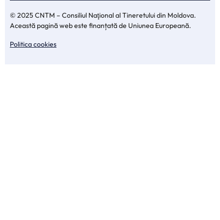
© 2025 CNTM – Consiliul Naţional al Tineretului din Moldova.
Această pagină web este finanțată de Uniunea Europeană.
Politica cookies