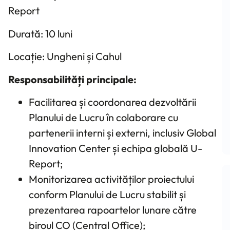
Report
Durată: 10 luni
Locație: Ungheni și Cahul
Responsabilități principale:
Facilitarea și coordonarea dezvoltării
Planului de Lucru în colaborare cu
partenerii interni și externi, inclusiv Global
Innovation Center și echipa globală U-
Report;
Monitorizarea activităților proiectului
conform Planului de Lucru stabilit și
prezentarea rapoartelor lunare către
biroul CO (Central Office);