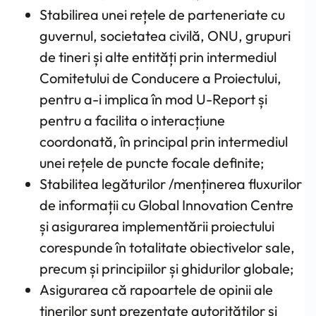
Stabilirea unei rețele de parteneriate cu
guvernul, societatea civilă, ONU, grupuri
de tineri și alte entități prin intermediul
Comitetului de Conducere a Proiectului,
pentru a-i implica în mod U-Report și
pentru a facilita o interacțiune
coordonată, în principal prin intermediul
unei rețele de puncte focale definite;
Stabilitea legăturilor /menținerea fluxurilor
de informații cu Global Innovation Centre
și asigurarea implementării proiectului
corespunde în totalitate obiectivelor sale,
precum și principiilor și ghidurilor globale;
Asigurarea că rapoartele de opinii ale
tinerilor sunt prezentate autorităților și