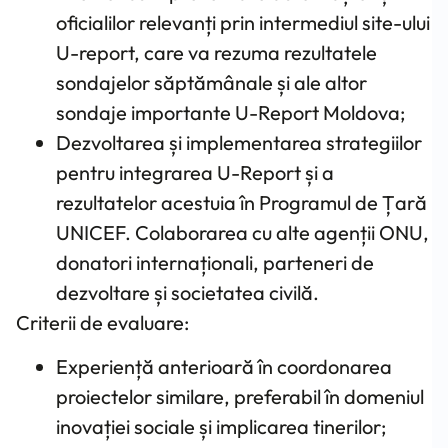
oficialilor relevanți prin intermediul site-ului
U-report, care va rezuma rezultatele
sondajelor săptămânale și ale altor
sondaje importante U-Report Moldova;
Dezvoltarea și implementarea strategiilor
pentru integrarea U-Report și a
rezultatelor acestuia în Programul de Țară
UNICEF. Colaborarea cu alte agenții ONU,
donatori internaționali, parteneri de
dezvoltare și societatea civilă.
Criterii de evaluare:
Experiență anterioară în coordonarea
proiectelor similare, preferabil în domeniul
inovației sociale și implicarea tinerilor;