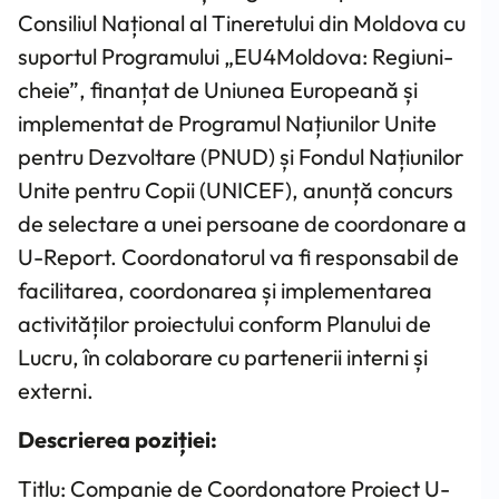
Consiliul Național al Tineretului din Moldova cu
suportul Programului „EU4Moldova: Regiuni-
cheie”, finanțat de Uniunea Europeană și
implementat de Programul Națiunilor Unite
pentru Dezvoltare (PNUD) și Fondul Națiunilor
Unite pentru Copii (UNICEF), anunță concurs
de selectare a unei persoane de coordonare a
U-Report. Coordonatorul va fi responsabil de
facilitarea, coordonarea și implementarea
activităților proiectului conform Planului de
Lucru, în colaborare cu partenerii interni și
externi.
Descrierea poziției:
Titlu: Companie de Coordonatore Proiect U-