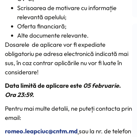
Scrisoarea de motivare cu informație
relevantă apelului;
Oferta financiară;
Alte documente relevante.
Dosarele de aplicare vor fi expediate
obligatoriu pe adresa electronică indicată mai
sus, în caz contrar aplicările nu vor fi luate în
considerare!
Data limită de aplicare este
05 februarie.
Ora 23:59.
Pentru mai multe detalii, ne puteți contacta prin
email:
romeo.leapciuc@cntm.md
sau la nr. de telefon