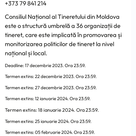
+373 79 841 214
Consiliul Național al Tineretului din Moldova
este o structură umbrelă a 36 organizații de
tineret, care este implicată în promovarea și
monitorizarea politicilor de tineret la nivel
național și local.
Deadline: 17 decembrie 2023. Ora 23:59.
Termen extins: 22 decembrie 2023. Ora 23:59.
Termen extins: 27 decembrie 2023. Ora 23:59.
Termen extins: 12 ianuarie 2024. Ora 23:59.
Termen extins: 18 ianuarie 2024. Ora 23:59.
Termen extins: 25 ianuarie 2024. Ora 23:59.
Termen extins: 05 februarie 2024. Ora 23:59.