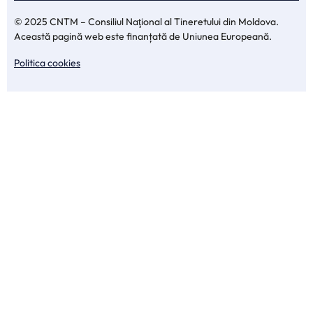
© 2025 CNTM – Consiliul Naţional al Tineretului din Moldova.
Această pagină web este finanțată de Uniunea Europeană.
Politica cookies