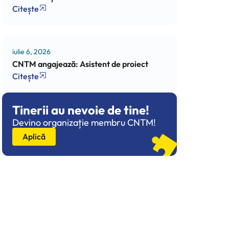
Citește
iulie 6, 2026
CNTM angajează: Asistent de proiect
Citește
Tinerii au nevoie de tine!
Devino organizație membru CNTM!
Aplică