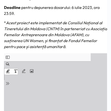
Deadline
pentru depunerea dosarului: 6 iulie 2023, ora
23:59.
*
Acest proiect este implementat de Consiliul Național al
Tineretului din Moldova (CNTM) în parteneriat cu Asociația
Femeilor Antreprenoare din Moldova (AFAM), cu
susținerea UN Women, și finanțat de Fondul Femeilor
pentru pace și asistență umanitară.