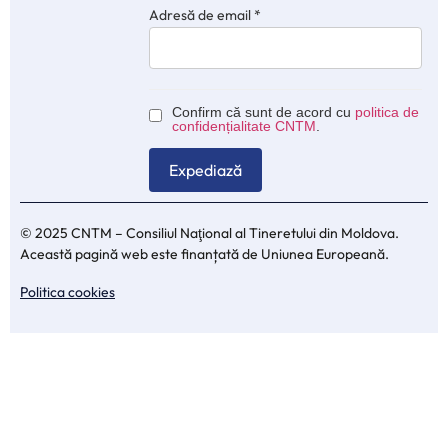
Adresă de email
*
Confirm că sunt de acord cu
politica de
confidențialitate CNTM
.
© 2025 CNTM – Consiliul Naţional al Tineretului din Moldova.
Această pagină web este finanțată de Uniunea Europeană.
Politica cookies