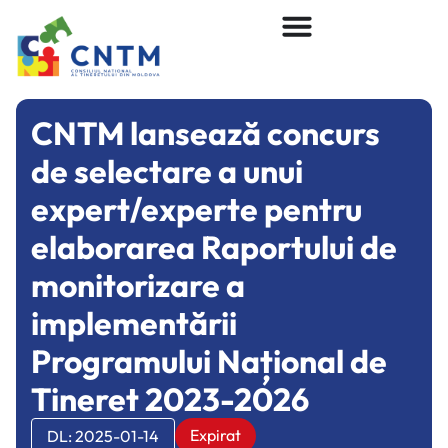
CNTM lansează concurs
de selectare a unui
expert/experte pentru
elaborarea Raportului de
monitorizare a
implementării
Programului Național de
Tineret 2023-2026
Expirat
DL: 2025-01-14