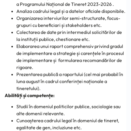
a Programului Național de Tineret 2023-2026 .
Analiza cadrului legal și a datelor oficiale disponibile.
Organizarea interviurilor semi-structurate, focus-
grupuri cu beneficiari și stakeholders etc.
Colectarea de date prin intermediul solicitărilor de
la instituții publice, chestionare etc.
Elaborarea unui raport comprehensiv privind gradul
de implementare a strategie și carențele în procesul
de implementare și formularea recomandărilor de
rigoare.
Prezentarea publică a raportului (cel mai probabil în
luna august în cadrul conferinței naționale a
tineretului).
Abilități și competențe:
Studii în domeniul politicilor publice, sociologie sau
alte domenii relevante.
Cunoașterea cadrului legal în domeniul de tineret,
egalitate de gen, incluziune etc.