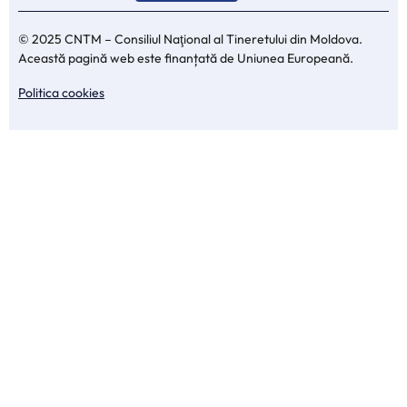
© 2025 CNTM – Consiliul Naţional al Tineretului din Moldova.
Această pagină web este finanțată de Uniunea Europeană.
Politica cookies