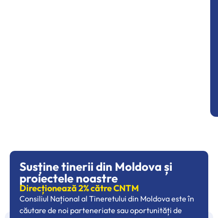
Susține tinerii din Moldova și
proiectele noastre
Direcționează 2% către CNTM
Consiliul Național al Tineretului din Moldova este în
căutare de noi parteneriate sau oportunități de