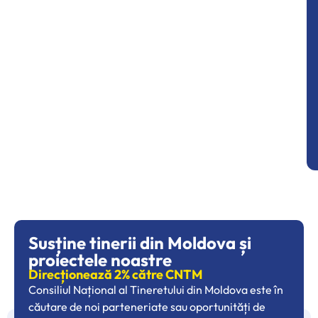
Susține tinerii din Moldova și
proiectele noastre
Direcționează 2% către CNTM
Consiliul Național al Tineretului din Moldova este în
căutare de noi parteneriate sau oportunități de