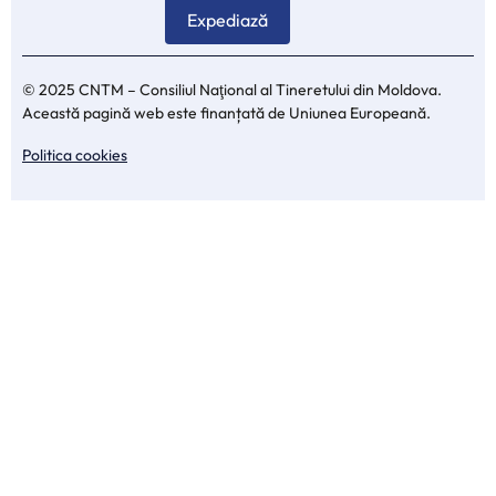
© 2025 CNTM – Consiliul Naţional al Tineretului din Moldova.
Această pagină web este finanțată de Uniunea Europeană.
Politica cookies