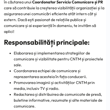
în căutarea unui
Coordonator Serviciu Comunicare și PR
care să contribuie la creșterea vizibilității organizației și la
asigurarea unei comunicări eficiente atât intern cât și
extern. Dacă ești pasionat de relațiile publice și
comunicare și ai experiență în domeniu, te invităm să
aplici!
Responsabilități principale:
Elaborarea și implementarea strategiilor de
comunicare și vizibilitate pentru CNTM și proiectele
sale.
Coordonarea echipei de comunicare și
reprezentarea acesteia în fața conducerii.
Promovarea imaginii și activităților CNTM prin
media, inclusiv TV și radio.
Redactarea și distribuirea de comunicate de presă,
buletine informative, rezumate și alte materiale de
comunicare.