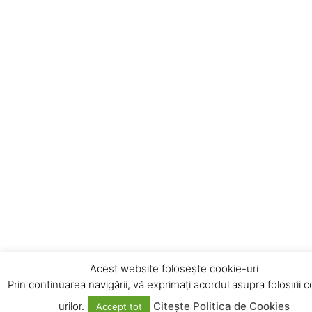
Acest website folosește cookie-uri
Prin continuarea navigării, vă exprimați acordul asupra folosirii 
urilor.
Citește Politica de Cookies
Accept tot