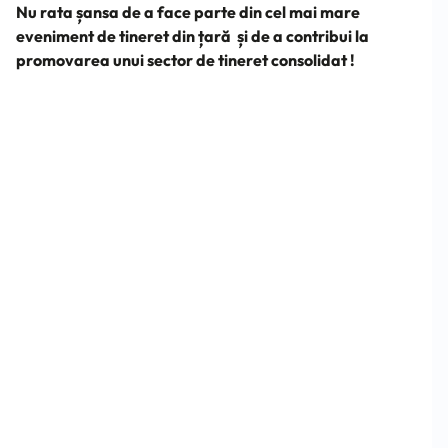
Nu rata șansa de a face parte din cel mai mare
eveniment de tineret din țară și de a contribui la
promovarea unui sector de tineret consolidat !