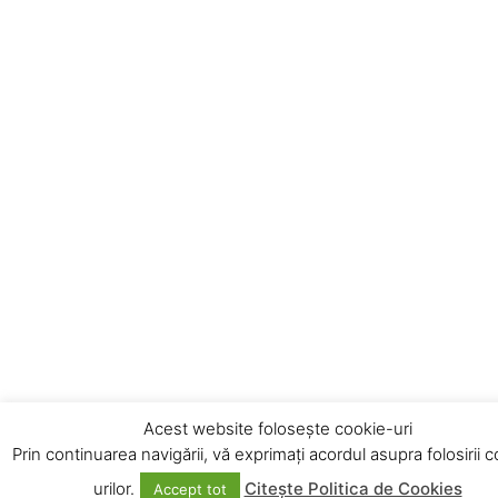
Acest website folosește cookie-uri
Prin continuarea navigării, vă exprimați acordul asupra folosirii 
urilor.
Citește Politica de Cookies
Accept tot