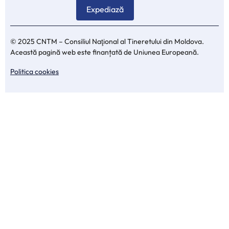
© 2025 CNTM – Consiliul Naţional al Tineretului din Moldova.
Această pagină web este finanțată de Uniunea Europeană.
Politica cookies