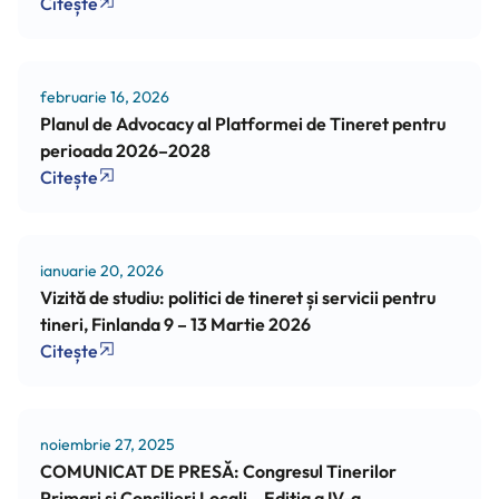
Citește
februarie 16, 2026
Planul de Advocacy al Platformei de Tineret pentru
perioada 2026–2028
Citește
ianuarie 20, 2026
Vizită de studiu: politici de tineret și servicii pentru
tineri, Finlanda 9 – 13 Martie 2026
Citește
noiembrie 27, 2025
COMUNICAT DE PRESĂ: Congresul Tinerilor
Primari și Consilieri Locali – Ediția a IV-a