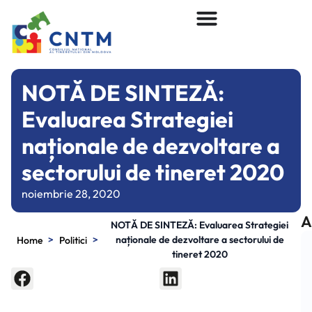
NOTĂ DE SINTEZĂ:
Evaluarea Strategiei
naționale de dezvoltare a
sectorului de tineret 2020
noiembrie 28, 2020
A
NOTĂ DE SINTEZĂ: Evaluarea Strategiei
>
>
naționale de dezvoltare a sectorului de
Home
Politici
tineret 2020