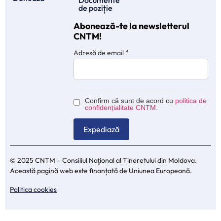
Documente
de poziție
Abonează-te la newsletterul
CNTM!
Adresă de email
*
Confirm că sunt de acord cu
politica de
confidențialitate CNTM
.
© 2025 CNTM – Consiliul Naţional al Tineretului din Moldova.
Această pagină web este finanțată de Uniunea Europeană.
Politica cookies