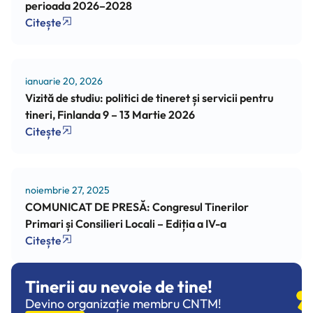
perioada 2026–2028
Citește
ianuarie 20, 2026
Vizită de studiu: politici de tineret și servicii pentru
tineri, Finlanda 9 – 13 Martie 2026
Citește
noiembrie 27, 2025
COMUNICAT DE PRESĂ: Congresul Tinerilor
Primari și Consilieri Locali – Ediția a IV-a
Citește
Tinerii au nevoie de tine!
Devino organizație membru CNTM!