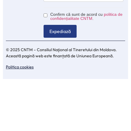
Confirm că sunt de acord cu
politica de
confidențialitate CNTM
.
© 2025 CNTM – Consiliul Naţional al Tineretului din Moldova.
Această pagină web este finanțată de Uniunea Europeană.
Politica cookies