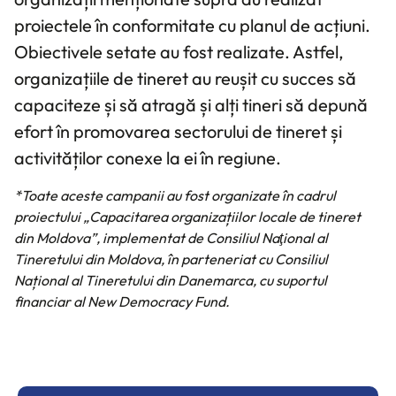
proiectele în conformitate cu planul de acțiuni.
Obiectivele setate au fost realizate. Astfel,
organizațiile de tineret au reușit cu succes să
capaciteze și să atragă și alți tineri să depună
efort în promovarea sectorului de tineret și
activităților conexe la ei în regiune.
*Toate aceste campanii au fost organizate în cadrul
proiectului „Capacitarea organizațiilor locale de tineret
din Moldova”, implementat de Consiliul Naţional al
Tineretului din Moldova, în parteneriat cu Consiliul
Național al Tineretului din Danemarca, cu suportul
financiar al New Democracy Fund.